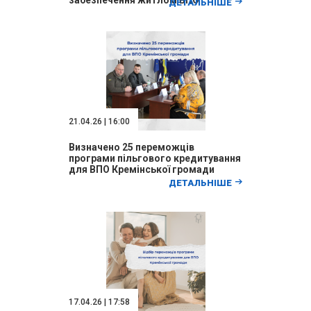
забезпечення житлом ВПО
ДЕТАЛЬНІШЕ
21.04.26 | 16:00
Визначено 25 переможців
програми пільгового кредитування
для ВПО Кремінської громади
ДЕТАЛЬНІШЕ
17.04.26 | 17:58