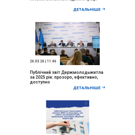
ДЕТАЛЬНІШЕ
26.03.26 | 11:46
Публічний звіт Держмолодьжитла
за 2025 рік: прозоро, ефективно,
доступно
ДЕТАЛЬНІШЕ