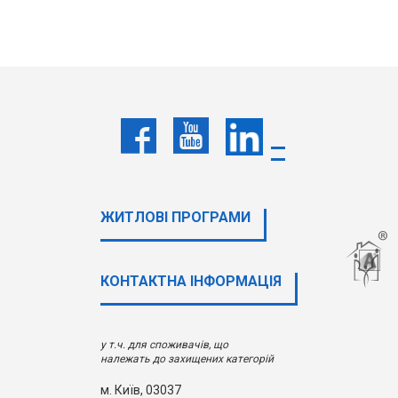
ЖИТЛОВІ ПРОГРАМИ
КОНТАКТНА ІНФОРМАЦІЯ
у т.ч. для споживачів, що
належать до захищених категорій
м. Київ, 03037