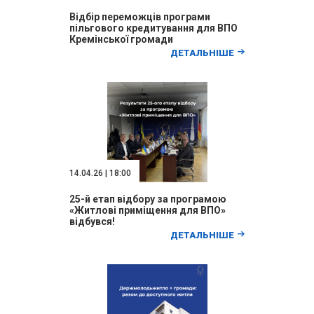
Відбір переможців програми
пільгового кредитування для ВПО
Кремінської громади
ДЕТАЛЬНІШЕ
14.04.26 | 18:00
25-й етап відбору за програмою
«Житлові приміщення для ВПО»
відбувся!
ДЕТАЛЬНІШЕ