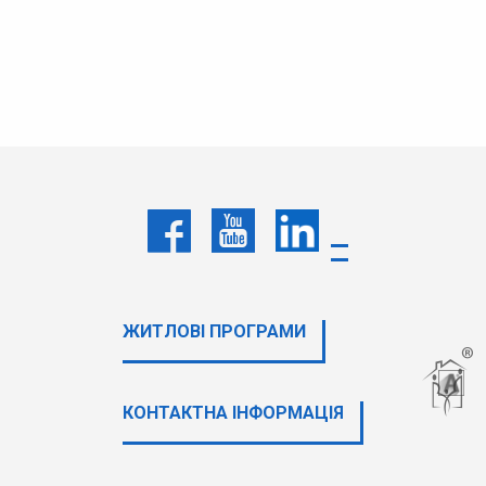
ЖИТЛОВІ ПРОГРАМИ
КОНТАКТНА ІНФОРМАЦІЯ