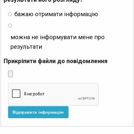
бажаю отримати інформацію
можна не інформувати мене про
результати
Прикріпити файли до повідомлення
Відправити інформацію