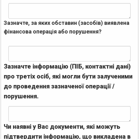
Зазначте, за яких обставин (засобів) виявлена
фінансова операція або порушення?
Зазначте інформацію (ПІБ, контактні дані)
про третіх осіб, які могли бути залученими
до проведення зазначеної операції /
порушення.
Чи наявні у Вас документи, які можуть
підтвердити інформацію, що викладена в