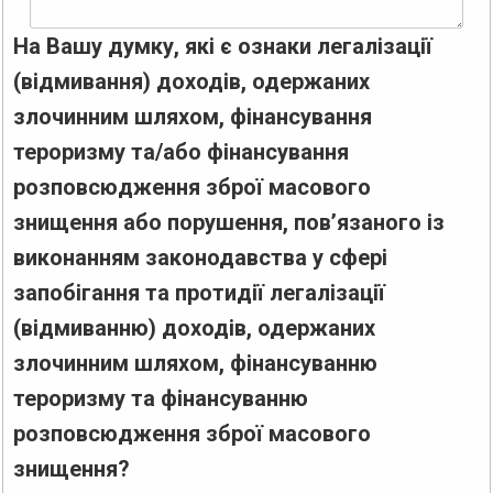
На Вашу думку, які є ознаки легалізації
(відмивання) доходів, одержаних
злочинним шляхом, фінансування
тероризму та/або фінансування
розповсюдження зброї масового
знищення або порушення, пов’язаного із
виконанням законодавства у сфері
запобігання та протидії легалізації
(відмиванню) доходів, одержаних
злочинним шляхом, фінансуванню
тероризму та фінансуванню
розповсюдження зброї масового
знищення?