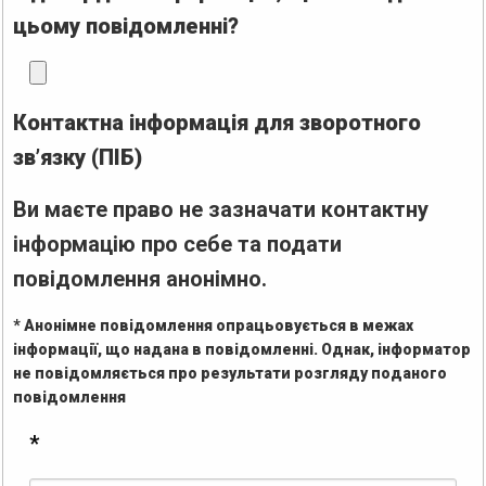
цьому повідомленні?
Контактна інформація для зворотного
зв’язку (ПІБ)
Ви маєте право не зазначати контактну
інформацію про себе та подати
повідомлення анонімно.
* Анонімне повідомлення опрацьовується в межах
інформації, що надана в повідомленні. Однак, інформатор
не повідомляється про результати розгляду поданого
повідомлення
*