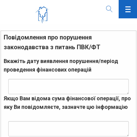
Повідомлення про порушення
законодавства з питань ПВК/ФТ
Вкажіть дату виявлення порушення/період
проведення фінансових операцій
Якщо Вам відома сума фінансової операції, про
яку Ви повідомляєте, зазначте цю інформацію