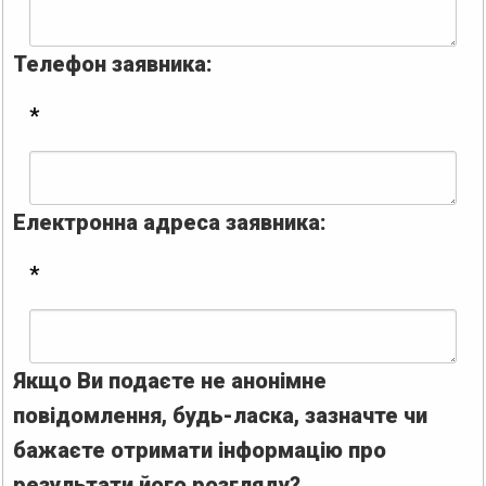
Телефон заявника:
*
Електронна адреса заявника:
*
Якщо Ви подаєте не анонімне
повідомлення, будь-ласка, зазначте чи
бажаєте отримати інформацію про
результати його розгляду?