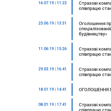
16.07.19 | 11:23
Страхові комп
співпрацю стан
25.06.19 | 13:31
Оголошення пр
спеціалізован
будівництву»
11.06.19 | 15:26
Страхові комп
співпрацю стан
29.03.19 | 16:41
Страхові комп
співпрацю стан
18.01.19 | 14:41
ОГОЛОШЕННЯ 
08.01.19 | 17:41
Страхові комп
співпрацю стан