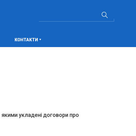
КОНТАКТИ
 якими укладені договори про