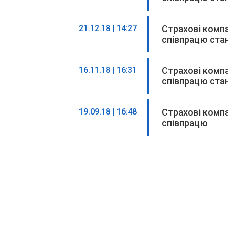
21.12.18 | 14:27
Страхові комп
співпрацю стан
16.11.18 | 16:31
Страхові комп
співпрацю стан
19.09.18 | 16:48
Страхові комп
співпрацю