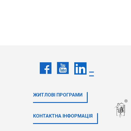
ЖИТЛОВІ ПРОГРАМИ
КОНТАКТНА ІНФОРМАЦІЯ