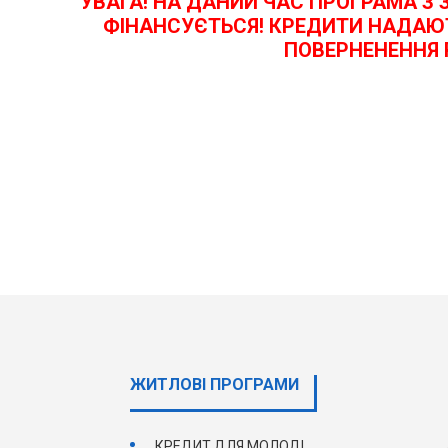
УВАГА! НА ДАНИЙ ЧАС ПРОГРАМА 
ФІНАНСУЄТЬСЯ! КРЕДИТИ НАДАЮТ
ПОВЕРНЕНЕННЯ 
ЖИТЛОВІ ПРОГРАМИ
КРЕДИТ ДЛЯ МОЛОДІ