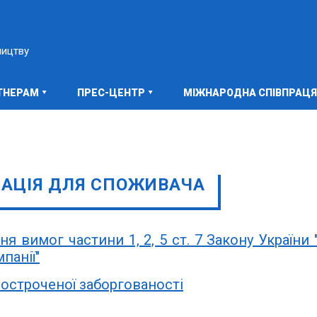
ництву
ТНЕРАМ
ПРЕС-ЦЕНТР
МІЖНАРОДНА СПІВПРАЦЯ
АЦІЯ ДЛЯ СПОЖИВАЧА
 вимог частини 1, 2, 5 ст. 7 Закону України 
панії"
остроченої заборгованості