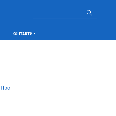
КОНТАКТИ
"Про