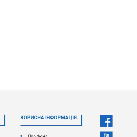
КОРИСНА ІНФОРМАЦІЯ
Про Фонд