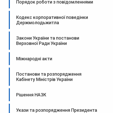
Порядок роботи з повідомленнями
Кодекс корпоративної поведінки
Держмолодьжитла
Закони України та постанови
Верховної Ради України
Міжнародні акти
Постанови та розпорядження
Кабінету Міністрів України
Рішення НАЗК
Укази та розпорядження Президента