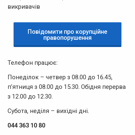
викривачів
Повідомити про корупційне
правопорушення
Телефон працює:
Понеділок – четвер з 08.00 до 16.45,
п’ятниця з 08.00 до 15.30. Обідня перерва
з 12.00 до 12.30.
Субота, неділя – вихідні дні.
044 363 10 80