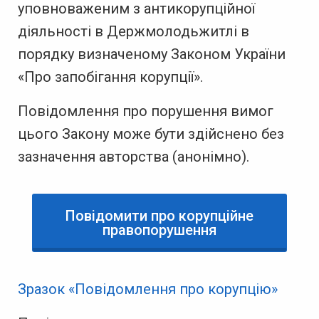
уповноваженим з антикорупційної
діяльності в
Держмолодьжитлі
в
порядку визначеному Законом України
«Про запобігання корупції».
Повідомлення про порушення вимог
цього Закону може бути здійснено без
зазначення авторства (анонімно).
Повідомити про корупційне
правопорушення
Зразок «Повідомлення про корупцію»