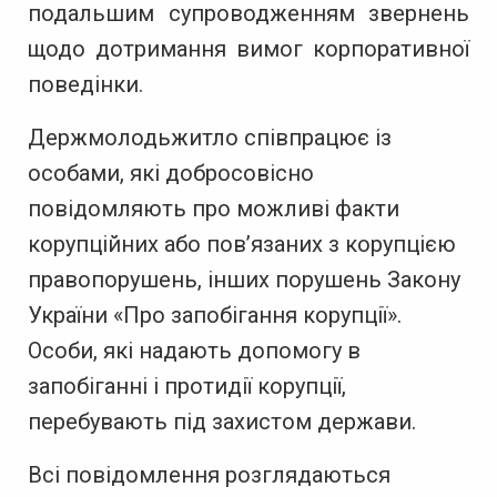
подальшим супроводженням звернень
щодо дотримання вимог корпоративної
поведінки.
Держмолодьжитло
співпрацює із
особами, які добросовісно
повідомляють про можливі факти
корупційних або пов’язаних з корупцією
правопорушень, інших порушень Закону
України «Про запобігання корупції».
Особи, які надають допомогу в
запобіганні і протидії корупції,
перебувають під захистом держави.
Всі повідомлення розглядаються