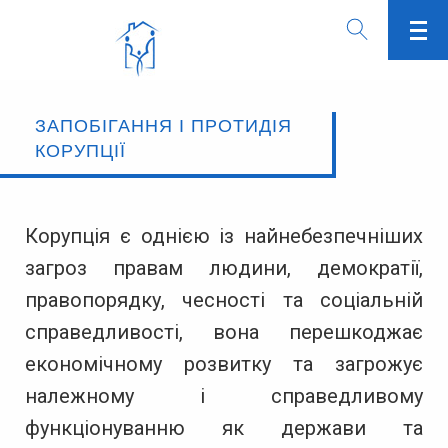
ЗАПОБІГАННЯ І ПРОТИДІЯ
КОРУПЦІЇ
Корупція є однією із найнебезпечніших
загроз правам людини, демократії,
правопорядку, чесності та соціальній
справедливості, вона перешкоджає
економічному розвитку та загрожує
належному і справедливому
функціонуванню як держави та