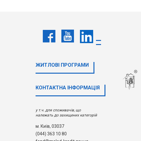
ЖИТЛОВІ ПРОГРАМИ
КОНТАКТНА ІНФОРМАЦІЯ
у т.ч. для споживачів, що
належать до захищених категорій
м. Київ, 03037
(044) 363 10 80