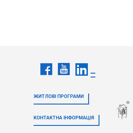
ЖИТЛОВІ ПРОГРАМИ
КОНТАКТНА ІНФОРМАЦІЯ