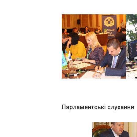
Парламентські слухання