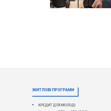
ЖИТЛОВІ ПРОГРАМИ
КРЕДИТ ДЛЯ МОЛОДІ