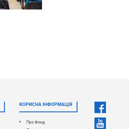
КОРИСНА ІНФОРМАЦІЯ
Про Фонд