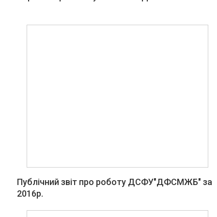
Публічний звіт про роботу ДСФУ"ДФСМЖБ" за
2016р.