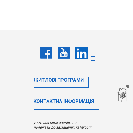
ЖИТЛОВІ ПРОГРАМИ
КОНТАКТНА ІНФОРМАЦІЯ
у т.ч. для споживачів, що
належать до захищених категорій