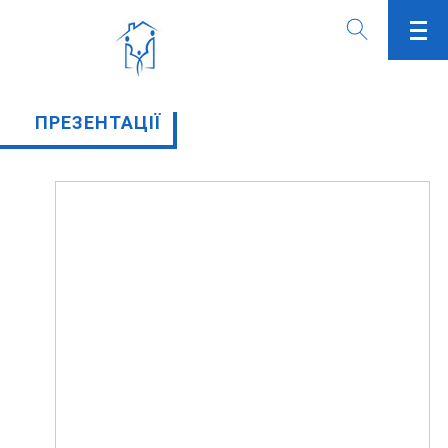
ПРЕЗЕНТАЦІЇ