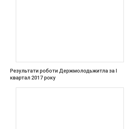
Результати роботи Держмолодьжитла за І
квартал 2017 року