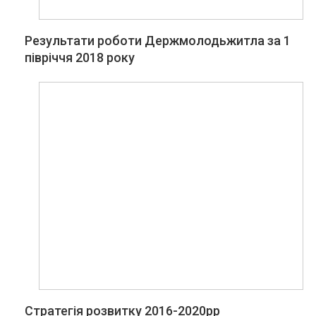
Результати роботи Держмолодьжитла за 1
півріччя 2018 року
Стратегія розвитку 2016-2020рр