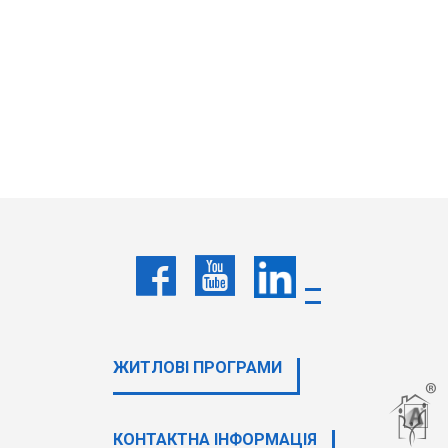
ЖИТЛОВІ ПРОГРАМИ
КОНТАКТНА ІНФОРМАЦІЯ