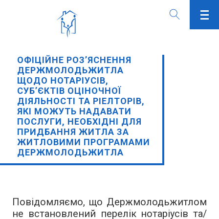
ОФІЦІЙНЕ РОЗ’ЯСНЕННЯ
ДЕРЖМОЛОДЬЖИТЛА
ЩОДО НОТАРІУСІВ,
СУБ’ЄКТІВ ОЦІНОЧНОЇ
ДІЯЛЬНОСТІ ТА РІЕЛТОРІВ,
ЯКІ МОЖУТЬ НАДАВАТИ
ПОСЛУГИ, НЕОБХІДНІ ДЛЯ
ПРИДБАННЯ ЖИТЛА ЗА
ЖИТЛОВИМИ ПРОГРАМАМИ
ДЕРЖМОЛОДЬЖИТЛА
Повідомляємо, що Держмолодьжитлом
не встановлений перелік нотаріусів та/