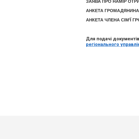
ЗАЯВА ПРО НАМІР ОТР
АНКЕТА ГРОМАДЯНИНА 
АНКЕТА ЧЛЕНА СІМ'Ї 
Для подачі документів
регіонального управ