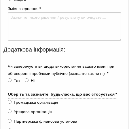
Зміст звернення
*
Додаткова інформація:
Чи заперечуєте ви щодо використання вашого імені при
обговоренні проблеми публічно (зазначте так чи ні)
*
Так
Ні
Оберіть та зазначте, будь-ласка, що вас стосується
*
Громадська організація
Урядова організація
Партнерська фінансова установа