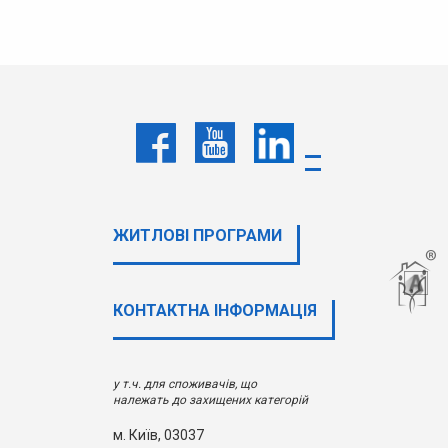
ЖИТЛОВІ ПРОГРАМИ
КОНТАКТНА ІНФОРМАЦІЯ
у т.ч. для споживачів, що
належать до захищених категорій
м. Київ, 03037