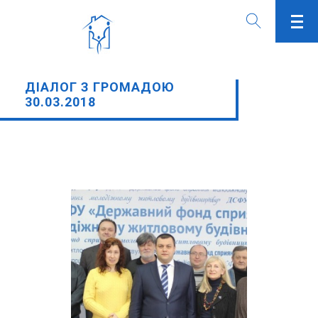
ДІАЛОГ З ГРОМАДОЮ
30.03.2018