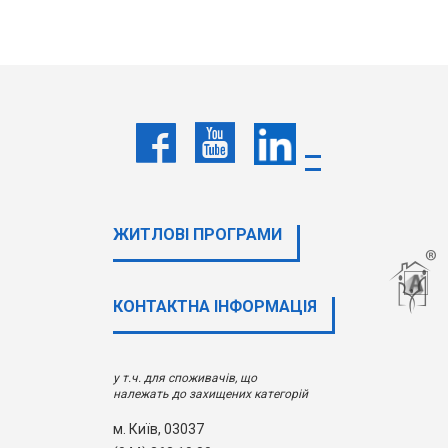
ЖИТЛОВІ ПРОГРАМИ
КОНТАКТНА ІНФОРМАЦІЯ
у т.ч. для споживачів, що
належать до захищених категорій
м. Київ, 03037