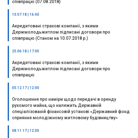
співпрацю (07.08.2018)
10.07.18 | 16:40
Акредитовані страхові компанії, з якими
Держмолодьжитлом підписані договори про
співпрацю (Станом на 10.07.2018 р.)
25.06.18 | 17:00
Акредитовані страхові компанії, з якими
Держмолодьжитлом підписані договори про
співпрацю
05.12.17 | 12:00
Оголошення про наміри щодо передачі в оренду
рухомого майна, що належить Державній
спеціалізованій фінансовій установі «Державний фонд
сприяння молодіжному житловому будівництву»
08.11.17 | 12:00