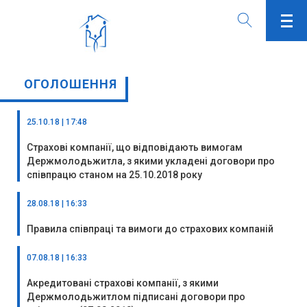
ОГОЛОШЕННЯ
25.10.18 | 17:48
Страхові компанії, що відповідають вимогам
Держмолодьжитла, з якими укладені договори про
співпрацю станом на 25.10.2018 року
28.08.18 | 16:33
Правила співпраці та вимоги до страхових компаній
07.08.18 | 16:33
Акредитовані страхові компанії, з якими
Держмолодьжитлом підписані договори про