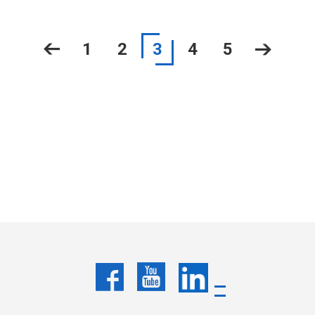
1
2
3
4
5