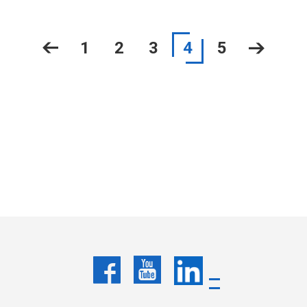
1
2
3
4
5