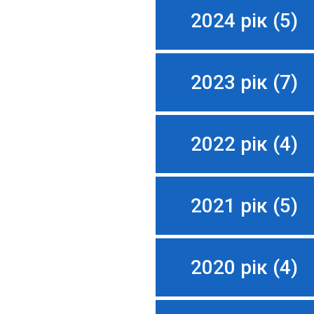
2024 рік (5)
2023 рік (7)
2022 рік (4)
2021 рік (5)
2020 рік (4)