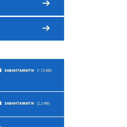
ЗАВАНТАЖИТИ
(1,72 MB)
ЗАВАНТАЖИТИ
(2,2 MB)