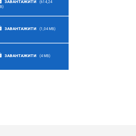
ЗАВАНТАЖИТИ
(614,24
B)
ЗАВАНТАЖИТИ
(1,04 MB)
ЗАВАНТАЖИТИ
(4 MB)