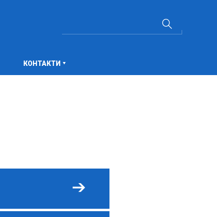
КОНТАКТИ