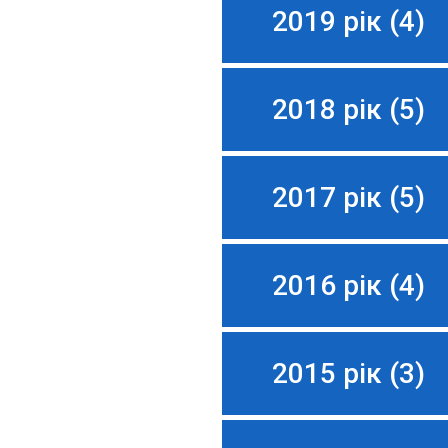
2019 рік (4)
2018 рік (5)
2017 рік (5)
2016 рік (4)
2015 рік (3)